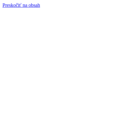
Preskočiť na obsah