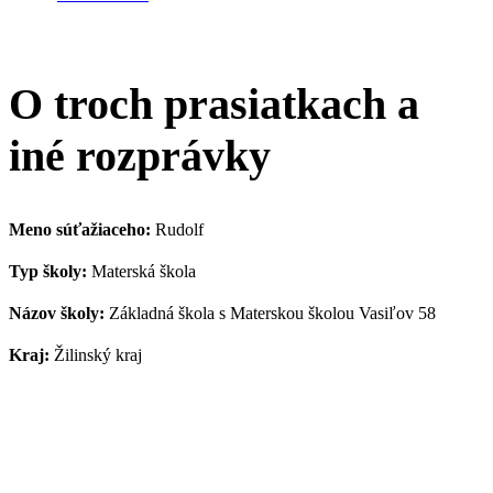
O troch prasiatkach a
iné rozprávky
Meno súťažiaceho:
Rudolf
Typ školy:
Materská škola
Názov školy:
Základná škola s Materskou školou Vasiľov 58
Kraj:
Žilinský kraj