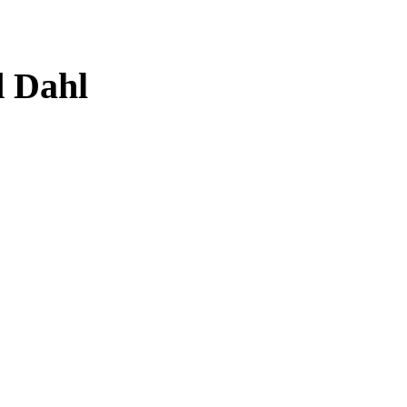
d Dahl