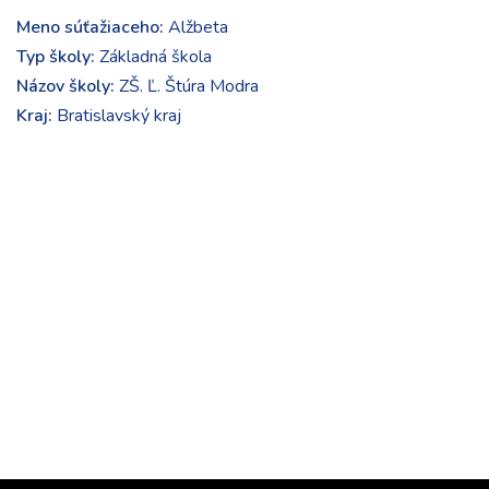
Meno súťažiaceho:
Alžbeta
Typ školy:
Základná škola
Názov školy:
ZŠ. Ľ. Štúra Modra
Kraj:
Bratislavský kraj