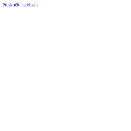
Preskočiť na obsah