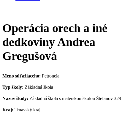
Operácia orech a iné
dedkoviny Andrea
Gregušová
Meno súťažiaceho:
Petronela
Typ školy:
Základná škola
Názov školy:
Základná škola s materskou školou Štefanov 329
Kraj:
Trnavský kraj