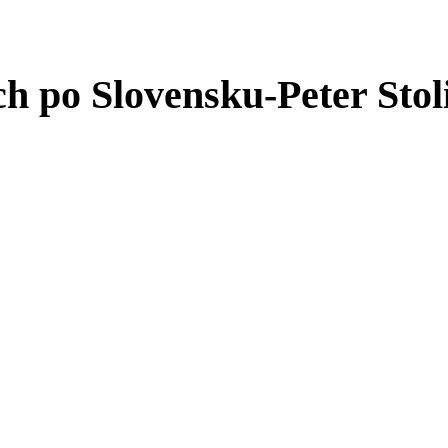
ch po Slovensku-Peter Stol