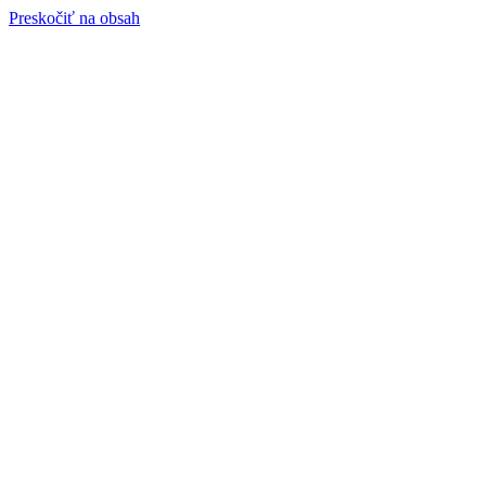
Preskočiť na obsah