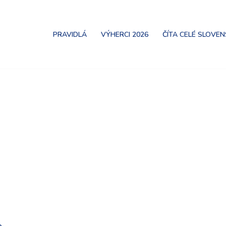
PRAVIDLÁ
VÝHERCI 2026
ČÍTA CELÉ SLOVE