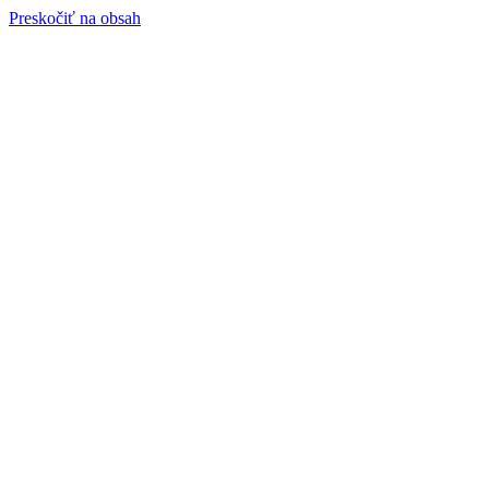
Preskočiť na obsah