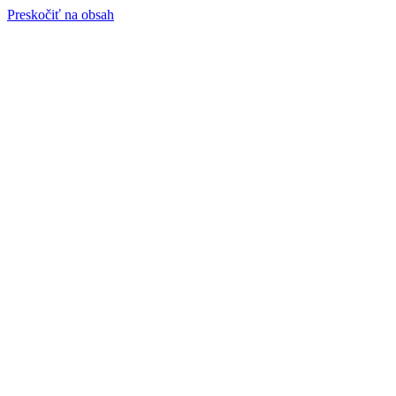
Preskočiť na obsah