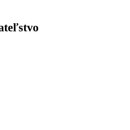
ateľstvo