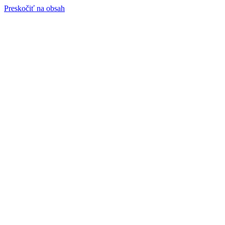
Preskočiť na obsah