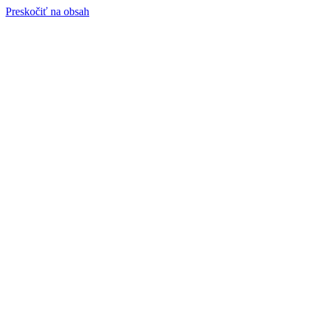
Preskočiť na obsah