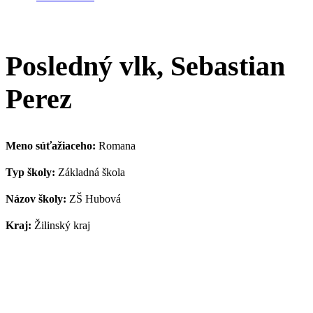
Posledný vlk, Sebastian
Perez
Meno súťažiaceho:
Romana
Typ školy:
Základná škola
Názov školy:
ZŠ Hubová
Kraj:
Žilinský kraj