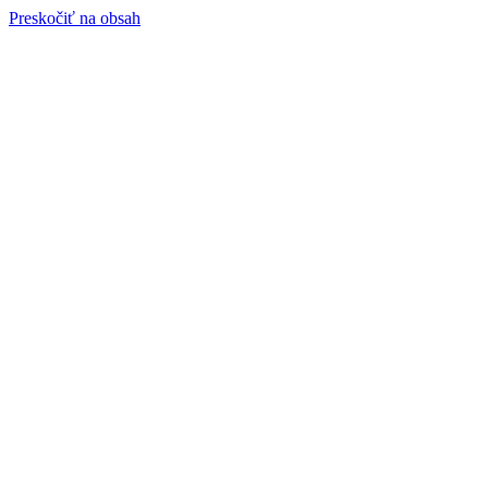
Preskočiť na obsah