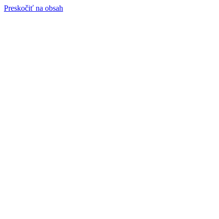
Preskočiť na obsah