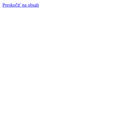
Preskočiť na obsah