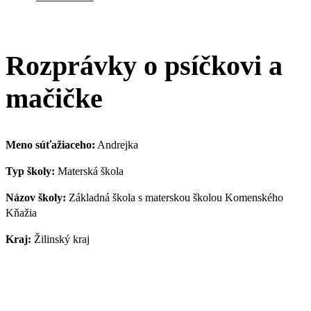
Rozprávky o psíčkovi a
mačičke
Meno súťažiaceho:
Andrejka
Typ školy:
Materská škola
Názov školy:
Základná škola s materskou školou Komenského
Kňažia
Kraj:
Žilinský kraj