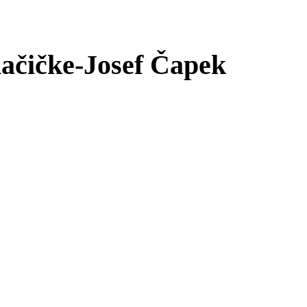
ačičke-Josef Čapek