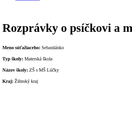
Rozprávky o psíčkovi a m
Meno súťažiaceho:
Sebastiánko
Typ školy:
Materská škola
Názov školy:
ZŠ s MŠ Lúčky
Kraj:
Žilinský kraj