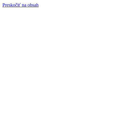
Preskočiť na obsah