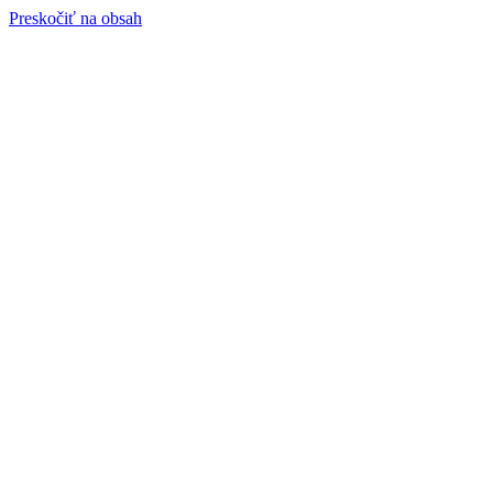
Preskočiť na obsah