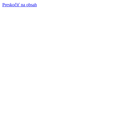
Preskočiť na obsah