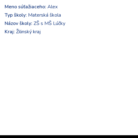
Meno súťažiaceho:
Alex
Typ školy:
Materská škola
Názov školy:
ZŠ s MŠ Lúčky
Kraj:
Žilinský kraj