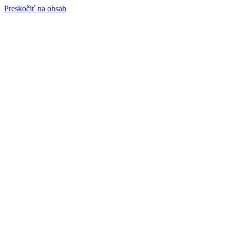
Preskočiť na obsah