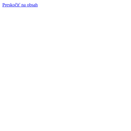
Preskočiť na obsah