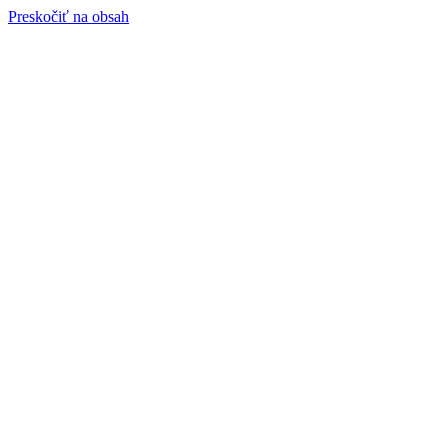
Preskočiť na obsah