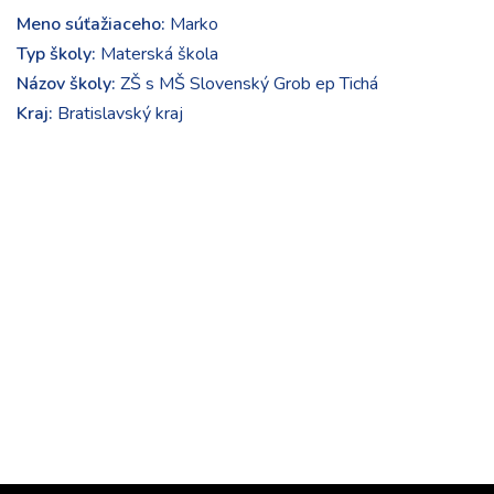
Meno súťažiaceho:
Marko
Typ školy:
Materská škola
Názov školy:
ZŠ s MŠ Slovenský Grob ep Tichá
Kraj:
Bratislavský kraj