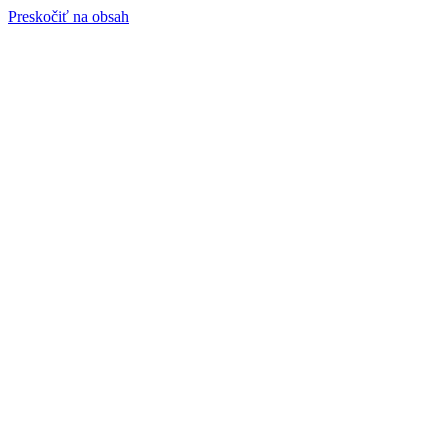
Preskočiť na obsah