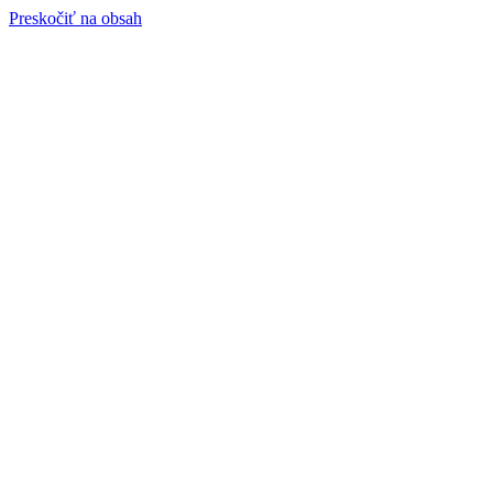
Preskočiť na obsah