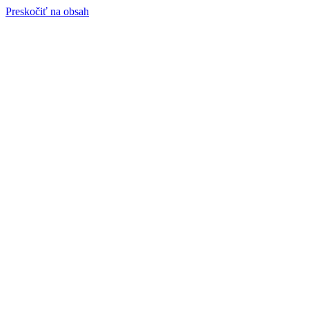
Preskočiť na obsah