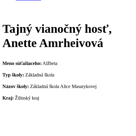
Tajný vianočný hosť,
Anette Amrheivová
Meno súťažiaceho:
Alžbeta
Typ školy:
Základná škola
Názov školy:
Základná škola Alice Masarykovej
Kraj:
Žilinský kraj