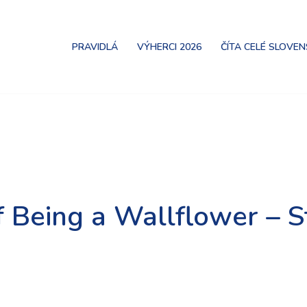
PRAVIDLÁ
VÝHERCI 2026
ČÍTA CELÉ SLOVE
f Being a Wallflower – 