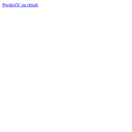
Preskočiť na obsah