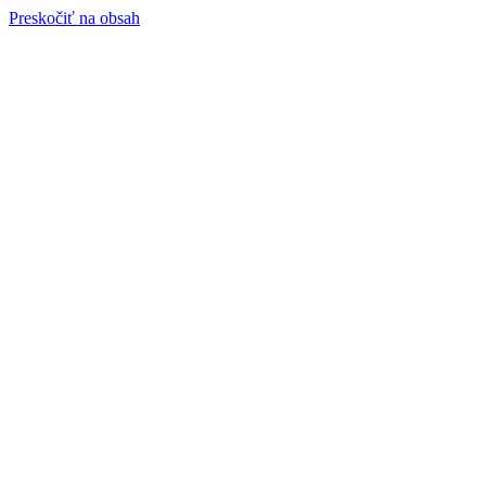
Preskočiť na obsah