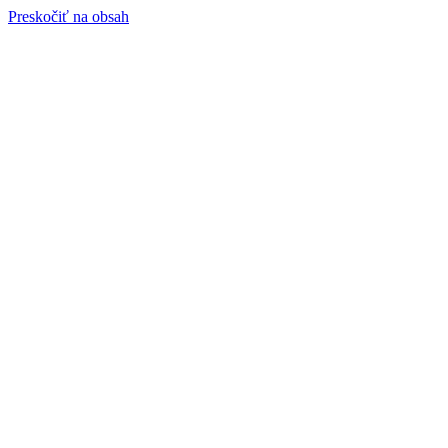
Preskočiť na obsah