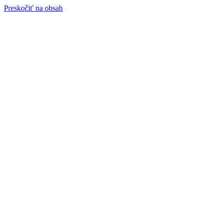
Preskočiť na obsah