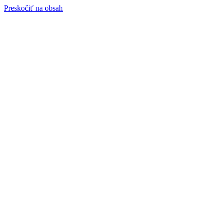
Preskočiť na obsah