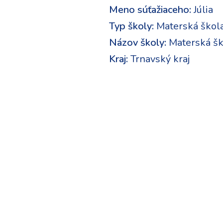
Meno súťažiaceho:
Júlia
Typ školy:
Materská škol
Názov školy:
Materská šk
Kraj:
Trnavský kraj