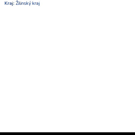
Kraj:
Žilinský kraj