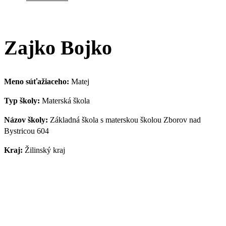
Zajko Bojko
Meno súťažiaceho:
Matej
Typ školy:
Materská škola
Názov školy:
Základná škola s materskou školou Zborov nad
Bystricou 604
Kraj:
Žilinský kraj