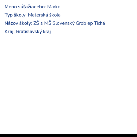
Meno súťažiaceho:
Marko
Typ školy:
Materská škola
Názov školy:
ZŠ s MŠ Slovenský Grob ep Tichá
Kraj:
Bratislavský kraj