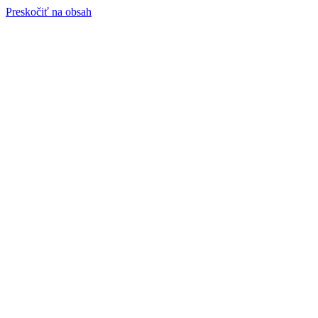
Preskočiť na obsah