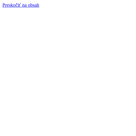
Preskočiť na obsah