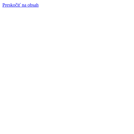
Preskočiť na obsah